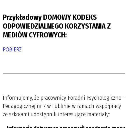
.
Przykładowy DOMOWY KODEKS
ODPOWIEDZIALNEGO KORZYSTANIA Z
MEDIÓW CYFROWYCH:
POBIERZ
.
.
Informujemy, że pracownicy Poradni Psychologiczno–
Pedagogicznej nr 7 w Lublinie w ramach współpracy
ze szkołami udostępnili interesujące materiały: