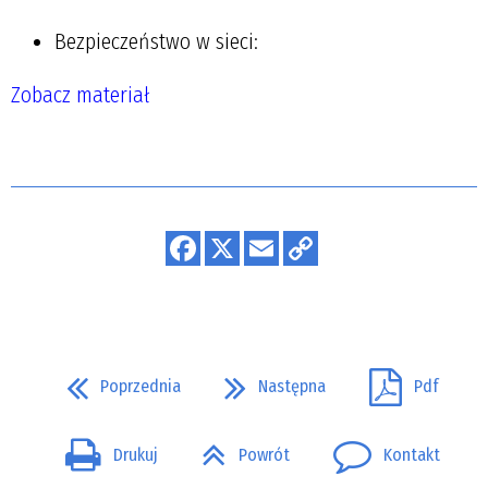
Bezpieczeństwo w sieci:
Zobacz materiał
.
Poprzednia
Następna
Pdf
Drukuj
Powrót
Kontakt