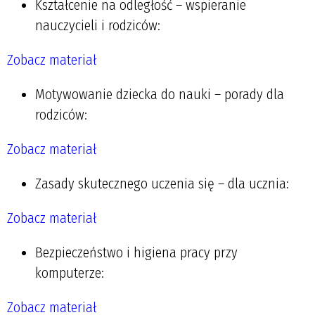
Kształcenie na odległość – wspieranie
nauczycieli i rodziców:
Zobacz materiał
Motywowanie dziecka do nauki – porady dla
rodziców:
Zobacz materiał
Zasady skutecznego uczenia się – dla ucznia:
Zobacz materiał
Bezpieczeństwo i higiena pracy przy
komputerze:
Zobacz materiał