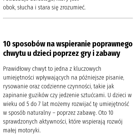
obok, słucha i stara się zrozumieć.
.
10 sposobów na wspieranie poprawnego
chwytu u dzieci poprzez gry i zabawy
Prawidłowy chwyt to jedna z kluczowych
umiejętności wpływających na późniejsze pisanie,
rysowanie oraz codzienne czynności, takie jak
zapinanie guzików czy jedzenie sztućcami. U dzieci w
wieku od 5 do 7 lat możemy rozwijać tę umiejętność
w sposób naturalny – poprzez zabawę. Oto 10
sprawdzonych aktywności, które wspierają rozwój
małej motoryki.