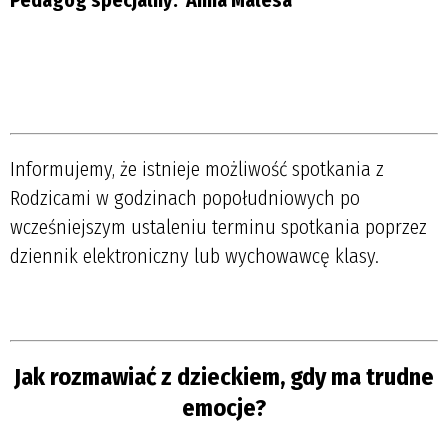
.
Informujemy, że istnieje możliwość spotkania z
Rodzicami w godzinach popołudniowych po
wcześniejszym ustaleniu terminu spotkania poprzez
dziennik elektroniczny lub wychowawcę klasy.
.
Jak rozmawiać z dzieckiem, gdy ma trudne
emocje?