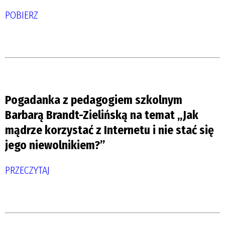
POBIERZ
.
.
Pogadanka z pedagogiem szkolnym
Barbarą Brandt-Zielińską na temat „Jak
mądrze korzystać z Internetu i nie stać się
jego niewolnikiem?”
PRZECZYTAJ
.